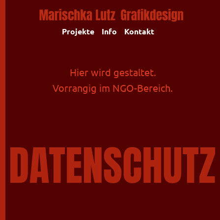
Projekte
Info
Kontakt
Hier wird gestaltet.
Vorrangig im NGO-Bereich.