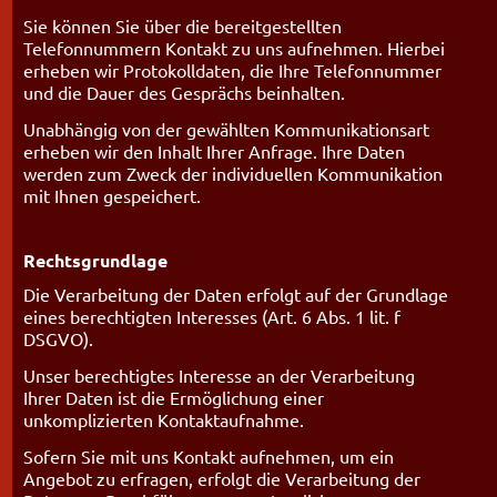
Sie können Sie über die bereitgestellten
Telefonnummern Kontakt zu uns aufnehmen. Hierbei
erheben wir Protokolldaten, die Ihre Telefonnummer
und die Dauer des Gesprächs beinhalten.
Unabhängig von der gewählten Kommunikationsart
erheben wir den Inhalt Ihrer Anfrage. Ihre Daten
werden zum Zweck der individuellen Kommunikation
mit Ihnen gespeichert.
Rechtsgrundlage
Die Verarbeitung der Daten erfolgt auf der Grundlage
eines berechtigten Interesses (Art. 6 Abs. 1 lit. f
DSGVO).
Unser berechtigtes Interesse an der Verarbeitung
Ihrer Daten ist die Ermöglichung einer
unkomplizierten Kontaktaufnahme.
Sofern Sie mit uns Kontakt aufnehmen, um ein
Angebot zu erfragen, erfolgt die Verarbeitung der