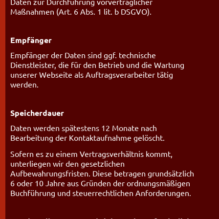
Daten zur Durchführung vorvertraglicher
Maßnahmen (Art. 6 Abs. 1 lit. b DSGVO).
Empfänger
Empfänger der Daten sind ggf. technische
Dienstleister, die für den Betrieb und die Wartung
unserer Webseite als Auftragsverarbeiter tätig
werden.
Speicherdauer
Daten werden spätestens 12 Monate nach
Bearbeitung der Kontaktaufnahme gelöscht.
Sofern es zu einem Vertragsverhältnis kommt,
unterliegen wir den gesetzlichen
Aufbewahrungsfristen. Diese betragen grundsätzlich
6 oder 10 Jahre aus Gründen der ordnungsmäßigen
Buchführung und steuerrechtlichen Anforderungen.