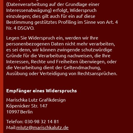
(Datenverarbeitung auf der Grundlage einer
Interessenabwägung) erfolgt, Widerspruch
einzulegen; dies gilt auch für ein auf diese
Bestimmung gestütztes Profiling im Sinne von Art. 4
Nr. 4 DSGVO.
Legen Sie Widerspruch ein, werden wir Ihre
personenbezogenen Daten nicht mehr verarbeiten,
es sei denn, wir können zwingende schutzwürdige
Gründe für die Verarbeitung nachweisen, die Ihre
Interessen, Rechte und Freiheiten überwiegen, oder
die Verarbeitung dient der Geltendmachung,
Ausübung oder Verteidigung von Rechtsansprüchen.
Empfänger eines Widerspruchs
Marischka Lutz Grafikdesign
Köpenicker Str. 147
10997 Berlin
Telefon: 030-98 32 14 81
Mail:
mlutz@marischkalutz.de