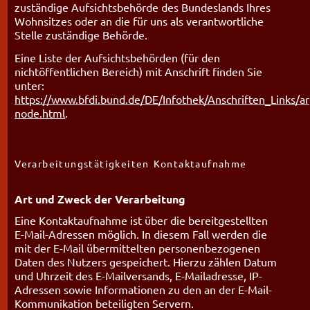
zuständige Aufsichtsbehörde des Bundeslands Ihres
Wohnsitzes oder an die für uns als verantwortliche
Stelle zuständige Behörde.
Eine Liste der Aufsichtsbehörden (für den
nichtöffentlichen Bereich) mit Anschrift finden Sie
unter:
https://www.bfdi.bund.de/DE/Infothek/Anschriften_Links/ans
node.html
.
Verarbeitungstätigkeiten Kontaktaufnahme
Art und Zweck der Verarbeitung
Eine Kontaktaufnahme ist über die bereitgestellten
E-Mail-Adressen möglich. In diesem Fall werden die
mit der E-Mail übermittelten personenbezogenen
Daten des Nutzers gespeichert. Hierzu zählen Datum
und Uhrzeit des E-Mailversands, E-Mailadresse, IP-
Adressen sowie Informationen zu den an der E-Mail-
Kommunikation beteiligten Servern.