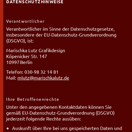
DATENSCHUTZHINWEISE
Verantwortlicher
Verantwortlicher im Sinne der Datenschutzgesetze,
insbesondere der EU-Datenschutz-Grundverordnung
(DSGVO), ist:
Marischka Lutz Grafikdesign
Köpenicker Str. 147
10997 Berlin
Telefon: 030-98 32 14 81
Mail:
mlutz@marischkalutz.de
Ihre Betroffenenrechte
Unter den angegebenen Kontaktdaten können Sie
gemäß EU-Datenschutz-Grundverordnung (DSGVO)
jederzeit folgende Rechte ausüben:
Auskunft über Ihre bei uns gespeicherten Daten und