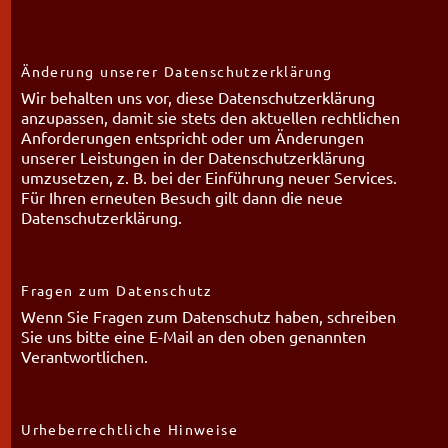
Änderung unserer Datenschutzerklärung
Wir behalten uns vor, diese Datenschutzerklärung
anzupassen, damit sie stets den aktuellen rechtlichen
Anforderungen entspricht oder um Änderungen
unserer Leistungen in der Datenschutzerklärung
umzusetzen, z. B. bei der Einführung neuer Services.
Für Ihren erneuten Besuch gilt dann die neue
Datenschutzerklärung.
Fragen zum Datenschutz
Wenn Sie Fragen zum Datenschutz haben, schreiben
Sie uns bitte eine E-Mail an den oben genannten
Verantwortlichen.
Urheberrechtliche Hinweise