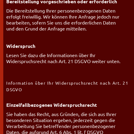
Bereitstellung vorgeschrieben oder erforderlich
Die Bereitstellung Ihrer personenbezogenen Daten
erfolgt freiwillig. Wir können Ihre Anfrage jedoch nur
bearbeiten, sofern Sie uns die erforderlichen Daten
und den Grund der Anfrage mitteilen.
Widerspruch
Lesen Sie dazu die Informationen über Ihr
Widerspruchsrecht nach Art. 21 DSGVO weiter unten.
Information über Ihr Widerspruchsrecht nach Art. 21
DSGVO
Einzelfallbezogenes Widerspruchsrecht
Sie haben das Recht, aus Gründen, die sich aus Ihrer
besonderen Situation ergeben, jederzeit gegen die
Verarbeitung Sie betreffender personenbezogener
Daten, die aufgrund Art. 6 Abs. 1 lit. f DSGVO