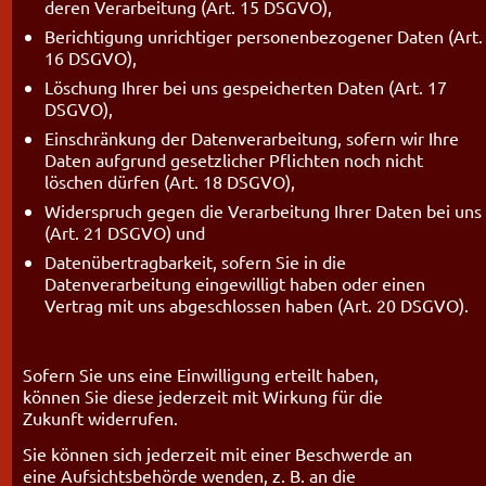
deren Verarbeitung (Art. 15 DSGVO),
Berichtigung unrichtiger personenbezogener Daten (Art.
16 DSGVO),
Löschung Ihrer bei uns gespeicherten Daten (Art. 17
DSGVO),
Einschränkung der Datenverarbeitung, sofern wir Ihre
Daten aufgrund gesetzlicher Pflichten noch nicht
löschen dürfen (Art. 18 DSGVO),
Widerspruch gegen die Verarbeitung Ihrer Daten bei uns
(Art. 21 DSGVO) und
Datenübertragbarkeit, sofern Sie in die
Datenverarbeitung eingewilligt haben oder einen
Vertrag mit uns abgeschlossen haben (Art. 20 DSGVO).
Sofern Sie uns eine Einwilligung erteilt haben,
können Sie diese jederzeit mit Wirkung für die
Zukunft widerrufen.
Sie können sich jederzeit mit einer Beschwerde an
eine Aufsichtsbehörde wenden, z. B. an die